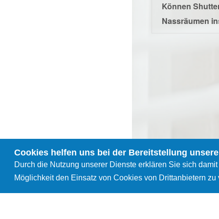
Können Shutter
Nassräumen ins
Cookies helfen uns bei der Bereitstellung unsere
Durch die Nutzung unserer Dienste erklären Sie sich damit
Möglichkeit den Einsatz von Cookies von Drittanbietern zu
LivingShutt